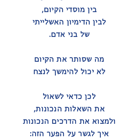
בין מוסדי הקיום,
לבין הדימיון האשלייתי
של בני אדם.
מה שסותר את הקיום
לא יכול להימשך לנצח
לכן כדאי לשאול
את השאלות הנכונות,
ולמצוא את הדרכים הנכונות
איך לגשר על הפער הזה: