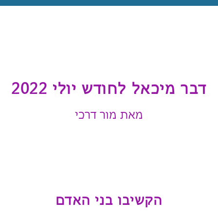
דבר מיכאל לחודש יולי 2022
מאת מור דרכי
הקשיבו בני האדם