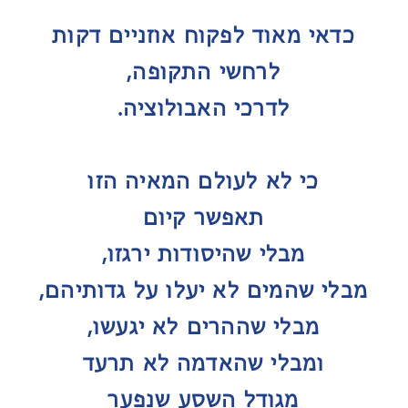
כדאי מאוד לפקוח אוזניים דקות
לרחשי התקופה,
לדרכי האבולוציה.
כי לא לעולם המאיה הזו
תאפשר קיום
מבלי שהיסודות ירגזו,
מבלי שהמים לא יעלו על גדותיהם,
מבלי שההרים לא יגעשו,
ומבלי שהאדמה לא תרעד
מגודל השסע שנפער