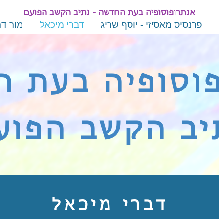
אנתרופוסופיה בעת החדשה - נתיב הקשב הפועם
פרנסיס מאסיזי - יוסף שריג
דברי מיכאל
מור דר
וסופיה בעת 
יב הקשב הפוע
דברי מיכאל