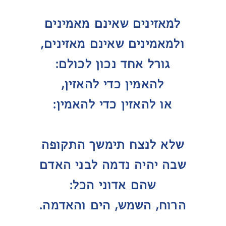
למאזינים שאינם מאמינים
ולמאמינים שאינם מאזינים,
גורל אחד נכון לכולם:
להאמין כדי להאזין,
או להאזין כדי להאמין:
שלא לנצח תימשך התקופה
שבה יהיה נדמה לבני האדם
שהם אדוני הכל:
הרוח, השמש, הים והאדמה.