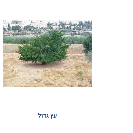
עץ גדול