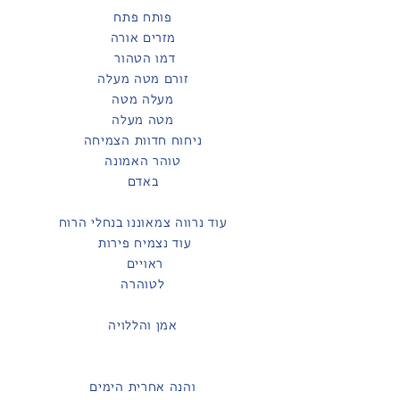
פותח פתח
מזרים אורה
דמו הטהור
זורם מטה מעלה
מעלה מטה
מטה מעלה
ניחוח חדוות הצמיחה
טוהר האמונה
באדם
עוד נרווה צמאוננו בנחלי הרוח
עוד נצמיח פירות
ראויים
לטוהרה
אמן והללויה
והנה אחרית הימים