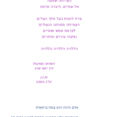
הפריחה שממה
אל שמיים, חיברה אדמה
פרח לוטוס בעל אלף העלים
הצמיחה ממוחנו הנעולים
לקראת שמש ושמיים
נפקחו עיניים ואוזניים
הללויה הללויה הללויה
השראה
ממיכאל
דרך יוסף שריג
2.2.26
טו"ב בשבט
אדם הרוח הוא צמח בראשית