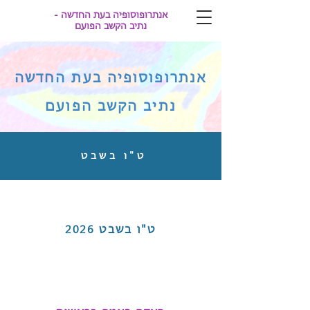
אנתרופוסופיה בעת החדשה -
נתיב הקשב הפועם
אנתרופוסופיה בעת החדשה
נתיב הקשב הפועם
ט"ו בשבט
ט"ו בשבט
2026