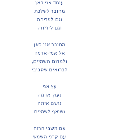
עומד אני כאן
מחובר לשלכת
וגם לפריחה
וגם לזריחה
מחובר אני כאן
אל אמי-אדמה
ולמרום השמיים,
לברואים שסביבי
עץ אני
נעוץ-אדמה
נושם איתה
ושואף לשמיים
עם משבי הרוח
עם קרני השמש