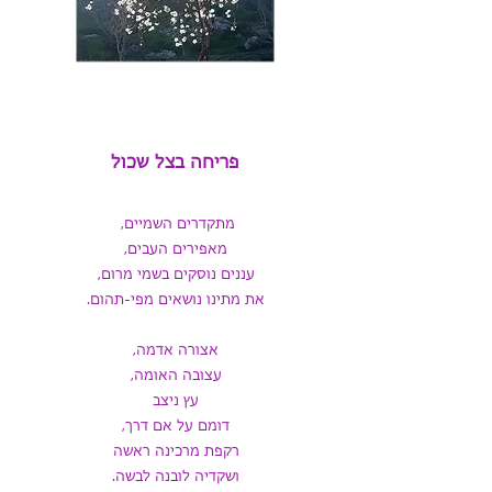
פריחה בצל שכול
מתקדרים השמיים,
מאפירים העבים,
עננים נוסקים בשמי מרום,
את מתינו נושאים מפי-תהום.
אצורה אדמה,
עצובה האומה,
עץ ניצב
דומם על אם דרך,
רקפת מרכינה ראשה
ושקדיה לובנה לבשה.