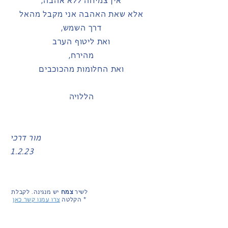
אין צמיחה ללא אהבה,
אלא שאת האהבה אני מקבל מהאל
דרך השמש,
ואת ליטוף הערב
מהירח,
ואת החלומות מהכוכבים
הללויה
מור דרכי
1.2.23
לשיר
צמח
יש מנגינה.
לקבלת
*
הקלטה
צרו עמנו קשר כאן