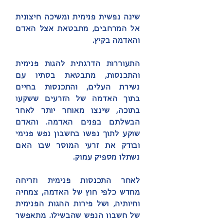
שינה נפשית פנימית ומשיכה חיצונית
אל המרחבים, מתבטאת אצל האדם
והאדמה בקיץ.
התעוררות הדרגתית להגות פנימית
והתכנסות, מתבטאת בסתיו עם
נשירת העלים, והתכנסות בחיים
בתוך האדמה של הזרעים ששקעו
בתוכה, שינצו מאוחר יותר לאחר
הבשלתם בפנים האדמה. והאדם
שוקע לתוך נפשו בחשבון נפש פנימי
ובודק את זרעי המוסר שבו האם
נשתלו מספיק עמוק.
לאחר התכנסות פנימית וזריחה
מחדש כלפי חוץ של האדמה, צמחיה
וחיותיה, ושל פירות ההגות הפנימית
של חשבון הנפש שהבשילו, מתאפשר