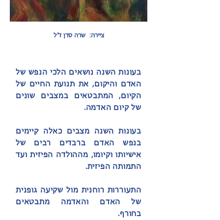
ציירה: שרה סדן ז"ל
בעונות השנה נושאים הלכי הנפש של
האדם והיקום, את תנועת החיים של
הקיום, המתבטאים במצבים שונים
של קיום האדמה.
בעונות השנה מצבים כאלה קיימים
בנפש האדם ברבדים רבים של
אישיותו וקיומו, מההולדה הפיזית ועד
התמותה הפיזית.
התעוררות רוחנית מול שקיעה גופנית
של האדם והאדמה מתבטאים
בחורף.