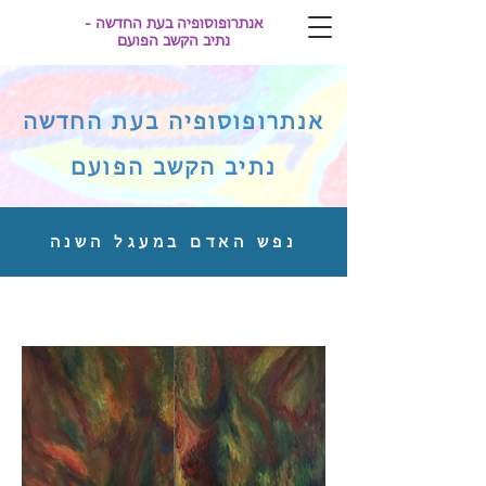
אנתרופוסופיה בעת החדשה -
נתיב הקשב הפועם
אנתרופוסופיה בעת החדשה
נתיב הקשב הפועם
נפש האדם במעגל השנה