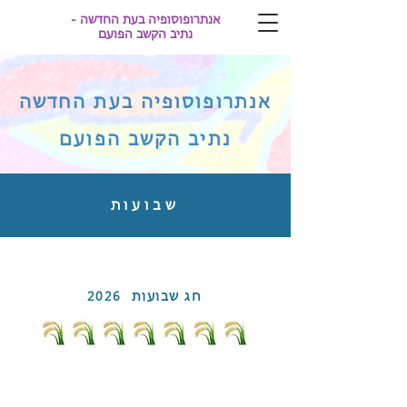
אנתרופוסופיה בעת החדשה -
נתיב הקשב הפועם
אנתרופוסופיה בעת החדשה
נתיב הקשב הפועם
שבועות
חג שבועות
2026