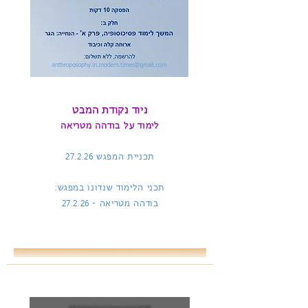
ניוד נקודת המבט
לימוד על בודהה מטריאה
תכניית המפגש
27.2.26
תכני הלימוד שנדונו במפגש:
בודהה מטריאה -
27.2.26