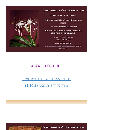
ניוד נקודת המבט
תכני הלימוד שנדונו במפגש -
ניוד נקודת המבט
31.10.25