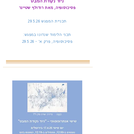
ניוד נקודת המבט
פסיכוסופיה, מאת רודולף שטיינר
תכניית המפגש
29.5.26
תכני הלימוד שנדונו במפגש:
פסיכוסופיה, פרק א' -
29.5.26