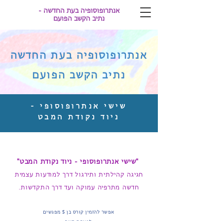
אנתרופוסופיה בעת החדשה -
נתיב הקשב הפועם
אנתרופוסופיה בעת החדשה
נתיב הקשב הפועם
שישי אנתרופוסופי -
ניוד נקודת המבט
"שישי אנתרופוסופי - ניוד נקודת המבט"
חגיגה קהילתית ותירגול דרך למודעות עצמית
חדשה מתרפיה עמוקה ועד דרך התקדשות.
אפשר להזמין קורס בן 5 מפגשים