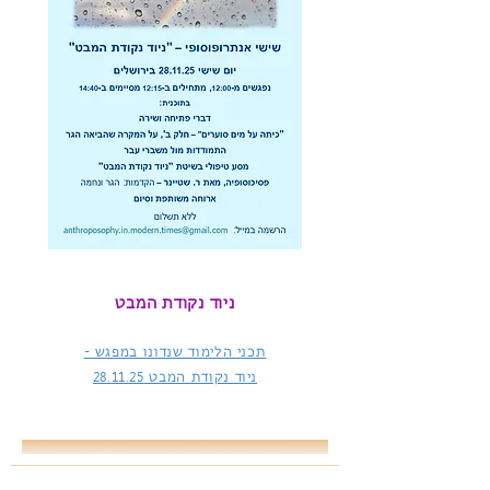
ניוד נקודת המבט
תכני הלימוד שנדונו במפגש -
ניוד נקודת המבט
28.11.25