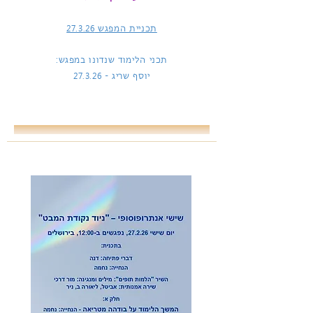
תכניית המפגש
27.3.26
תכני הלימוד שנדונו במפגש:
יוסף שריג -
27.3.26