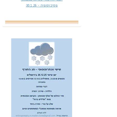
פסיכוסופיה -
30.1.26