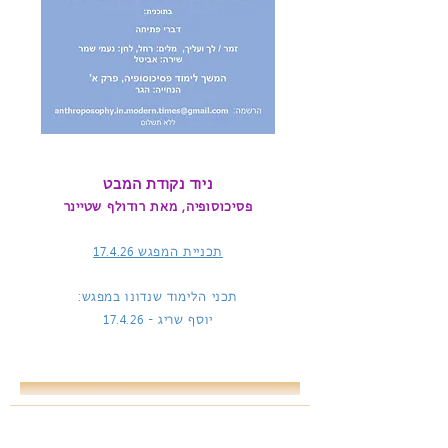
ניוד נקודת המבט
פסיכוסופיה, מאת רודולף שטיינר
תכניית המפגש
17.4.26
תכני הלימוד שנדונו במפגש:
יוסף שריג -
17.4.26